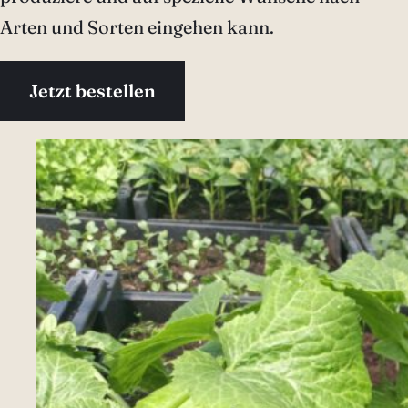
Arten und Sorten eingehen kann.
Jetzt bestellen