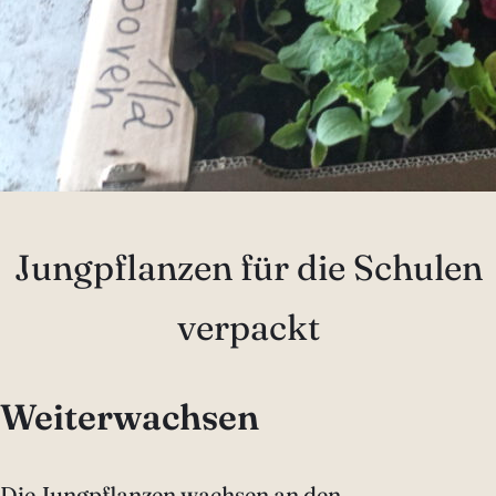
Jungpflanzen für die Schulen
verpackt
Weiterwachsen
Die Jungpflanzen wachsen an den