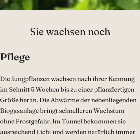
Sie wachsen noch
Pflege
Die Jungpflanzen wachsen nach ihrer Keimung
im Schnitt 5 Wochen bis zu einer pflanzfertigen
Größe heran. Die Abwärme der nebenliegenden
Biogasanlage bringt schnelleren Wachstum
ohne Frostgefahr. Im Tunnel bekommen sie
ausreichend Licht und werden natürlich immer