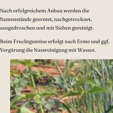
Nach erfolgreichem Anbau werden die
Samenstände geerntet, nachgetrocknet,
ausgedroschen und mit Sieben gereinigt.
Beim Fruchtgemüse erfolgt nach Ernte und ggf.
Vergärung die Nassreinigung mit Wasser.