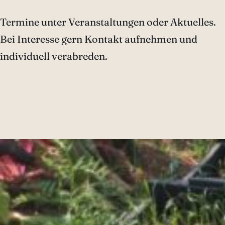
Termine unter Veranstaltungen oder Aktuelles.
Bei Interesse gern Kontakt aufnehmen und
individuell verabreden.