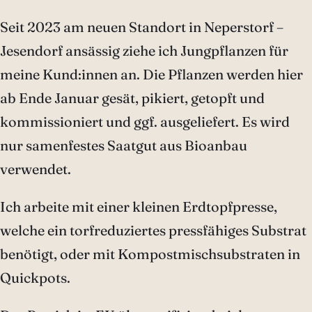
Seit 2023 am neuen Standort in Neperstorf –
Jesendorf ansässig ziehe ich Jungpflanzen für
meine Kund:innen an. Die Pflanzen werden hier
ab Ende Januar gesät, pikiert, getopft und
kommissioniert und ggf. ausgeliefert. Es wird
nur samenfestes Saatgut aus Bioanbau
verwendet.
Ich arbeite mit einer kleinen Erdtopfpresse,
welche ein torfreduziertes pressfähiges Substrat
benötigt, oder mit Kompostmischsubstraten in
Quickpots.