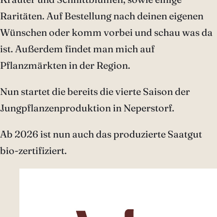
Raritäten. Auf Bestellung nach deinen eigenen
Wünschen oder komm vorbei und schau was da
ist. Außerdem findet man mich auf
Pflanzmärkten in der Region.
Nun startet die bereits die vierte Saison der
Jungpflanzenproduktion in Neperstorf.
Ab 2026 ist nun auch das produzierte Saatgut
bio-zertifiziert.