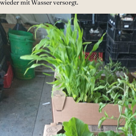
wieder mit Wasser versorgt.