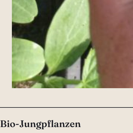
Bio-Jungpflanzen