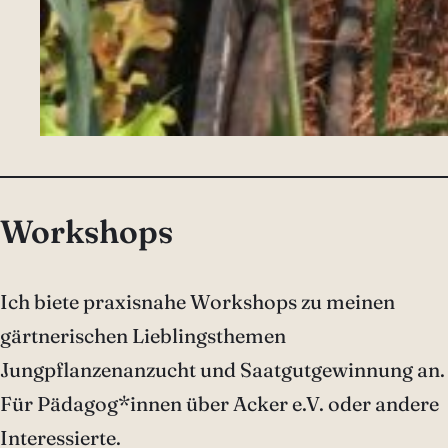
Workshops
Ich biete praxisnahe Workshops zu meinen
gärtnerischen Lieblingsthemen
Jungpflanzenanzucht und Saatgutgewinnung an.
Für Pädagog*innen über Acker e.V. oder andere
Interessierte.