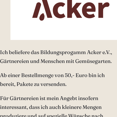
Ich beliefere das Bildungsprogamm Acker e.V.,
Gärtnereien und Menschen mit Gemüsegarten.
Ab einer Bestellmenge von 50,- Euro bin ich
bereit, Pakete zu versenden.
Für Gärtnereien ist mein Angebt insofern
interessant, dass ich auch kleinere Mengen
produziere und auf spezielle Wünsche nach