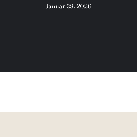
Januar 28, 2026